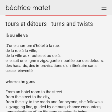
tours et détours - turns and twists
là ou elle va
D’une chambre d’hôtel à la rue,
de la rue à la ville,
de la ville aux routes et au delà,
elle suit une ligne « zigzagante » portée par des détours,
des hasards, des improvisations d’un itinéraire sans
cesse réinventé.
where she goes
From an hotel room to the street
from the street to the city,
from the city to the roads and far beyond, she follows a
zigzagging line, guided by detours, chance encounters,
improvisations of an itinerary constantly being