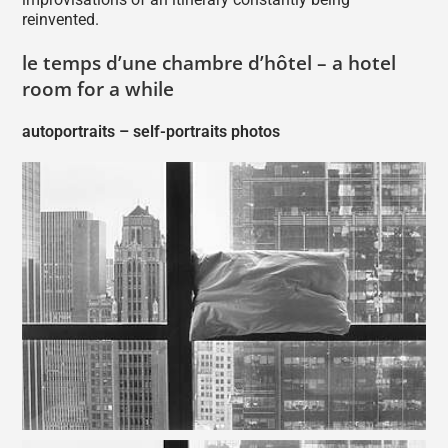
reinvented.
le temps d’une chambre d’hôtel – a hotel
room for a while
autoportraits – self-portraits photos