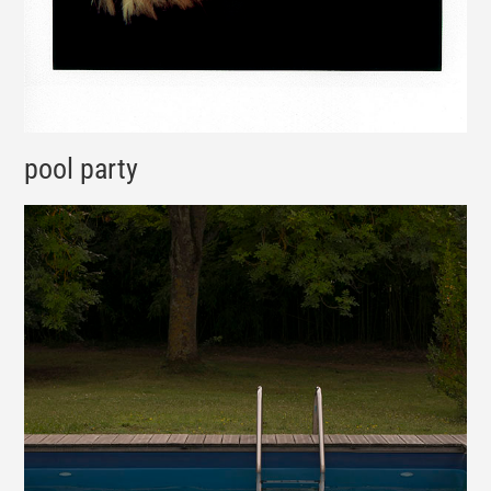
pool party