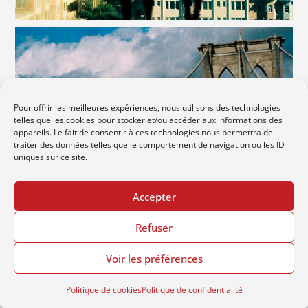
Pour offrir les meilleures expériences, nous utilisons des technologies
telles que les cookies pour stocker et/ou accéder aux informations des
appareils. Le fait de consentir à ces technologies nous permettra de
traiter des données telles que le comportement de navigation ou les ID
uniques sur ce site.
Accepter
Refuser
Voir les préférences
Politique de cookies
Politique de confidentialité