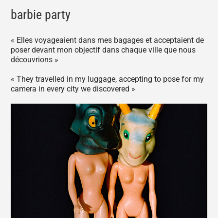
barbie party
« Elles voyageaient dans mes bagages et acceptaient de
poser devant mon objectif dans chaque ville que nous
découvrions »
« They travelled in my luggage, accepting to pose for my
camera in every city we discovered »