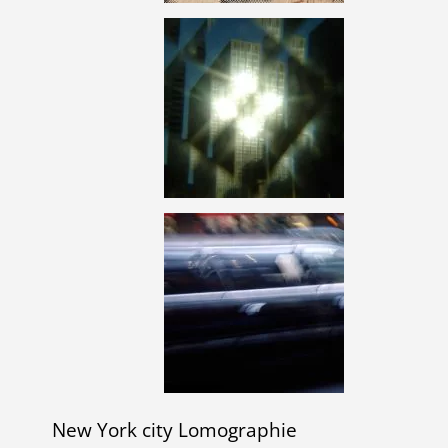
New York city Lomographie