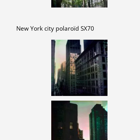
New York city polaroïd SX70