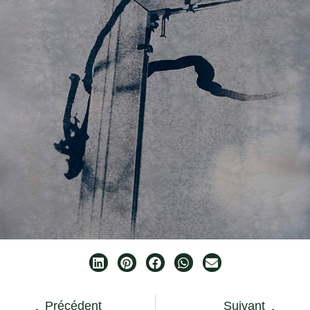
Précédent
Suivant