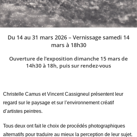
Du 14 au 31 mars 2026 – Vernissage samedi 14
mars à 18h30
Ouverture de l’exposition dimanche 15 mars de
14h30 à 18h, puis sur rendez-vous
Christelle Camus et Vincent Cassigneul présentent leur
regard sur le paysage et sur l’environnement créatif
d’artistes peintres.
Tous deux ont fait le choix de procédés photographiques
alternatifs pour traduire au mieux la perception de leur sujet.