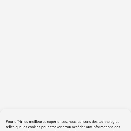
Pour offrir les meilleures expériences, nous utilisons des technologies
telles que les cookies pour stocker et/ou accéder aux informations des