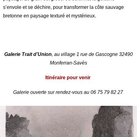
s’envole et se déchire, pour transformer la côte sauvage
bretonne en paysage texturé et mystérieux.
Galerie Trait d’Union
, au village 1 rue de Gascogne 32490
Monferran-Savès
Itinéraire pour venir
Galerie ouverte sur rendez-vous au 06 75 79 82 27