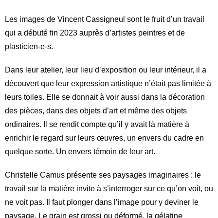
Les images de Vincent Cassigneul sont le fruit d’un travail
qui a débuté fin 2023 auprès d’artistes peintres et de
plasticien-e-s.
Dans leur atelier, leur lieu d’exposition ou leur intérieur, il a
découvert que leur expression artistique n’était pas limitée à
leurs toiles. Elle se donnait à voir aussi dans la décoration
des pièces, dans des objets d’art et même des objets
ordinaires. Il se rendit compte qu’il y avait là matière à
enrichir le regard sur leurs œuvres, un envers du cadre en
quelque sorte. Un envers témoin de leur art.
Christelle Camus présente ses paysages imaginaires : le
travail sur la matière invite à s’interroger sur ce qu’on voit, ou
ne voit pas. Il faut plonger dans l’image pour y deviner le
paysage. Le grain est grossi ou déformé, la gélatine