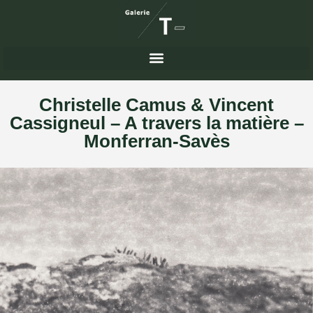
Christelle Camus & Vincent
Cassigneul – A travers la matière –
Monferran-Savès